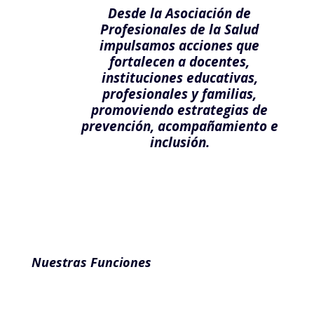
Desde la Asociación de
Profesionales de la Salud
impulsamos acciones que
fortalecen a docentes,
instituciones educativas,
profesionales y familias,
promoviendo estrategias de
prevención, acompañamiento e
inclusión.
Nuestras Funciones