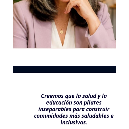
Creemos que la salud y la
educación son pilares
inseparables para construir
comunidades más saludables e
inclusivas.