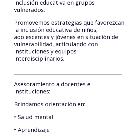
Inclusión educativa en grupos
vulnerados:
Promovemos estrategias que favorezcan
la inclusión educativa de niños,
adolescentes y jóvenes en situación de
vulnerabilidad, articulando con
instituciones y equipos
interdisciplinarios.
___________________________________________
Asesoramiento a docentes e
instituciones:
Brindamos orientación en:
• Salud mental
• Aprendizaje