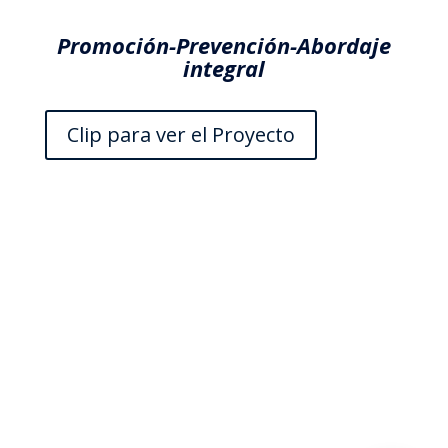
Promoción-Prevención-Abordaje
integral
Clip para ver el Proyecto