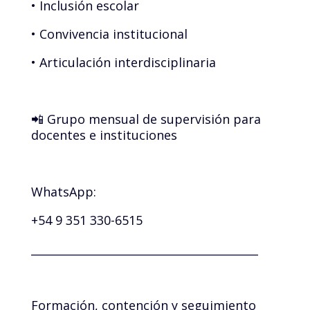
• Inclusión escolar
• Convivencia institucional
• Articulación interdisciplinaria
📲 Grupo mensual de supervisión para
docentes e instituciones
WhatsApp:
+54 9 351 330-6515
_________________________________________
Formación, contención y seguimiento