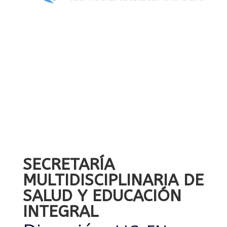
SECRETARÍA
MULTIDISCIPLINARIA DE
SALUD Y EDUCACIÓN
INTEGRAL