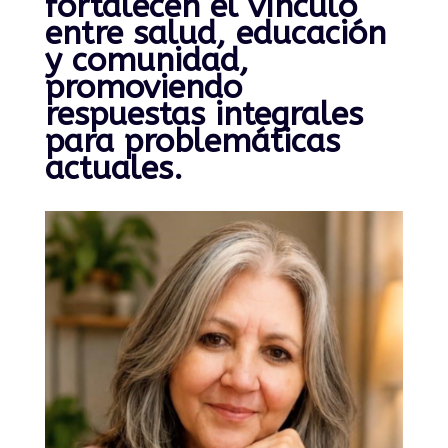
fortalecen el vínculo
entre salud, educación
y comunidad,
promoviendo
respuestas integrales
para problemáticas
actuales.