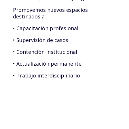
Promovemos nuevos espacios
destinados a:
• Capacitación profesional
• Supervisión de casos
• Contención institucional
• Actualización permanente
• Trabajo interdisciplinario