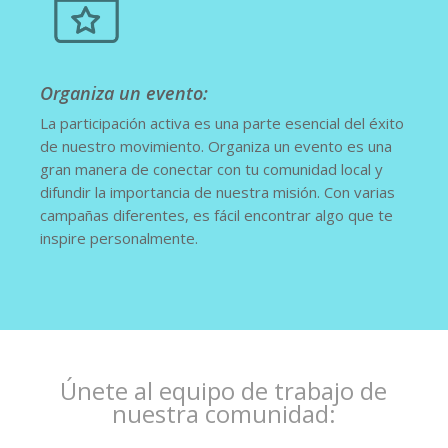
Organiza un evento:
La participación activa es una parte esencial del éxito
de nuestro movimiento. Organiza un evento es una
gran manera de conectar con tu comunidad local y
difundir la importancia de nuestra misión. Con varias
campañas diferentes, es fácil encontrar algo que te
inspire personalmente.
Únete al equipo de trabajo de
nuestra comunidad: