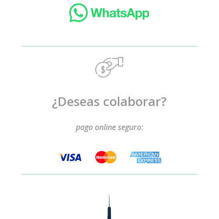
¿Deseas colaborar?
pago online seguro: