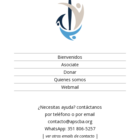
Bienvenidos
Asociate
Donar
Quienes somos
Webmail
¿Necesitas ayuda? contáctanos
por teléfono o por email
contacto@apscba.org
WhatsApp:
351 806-5257
|
|
ver otros emails de contacto